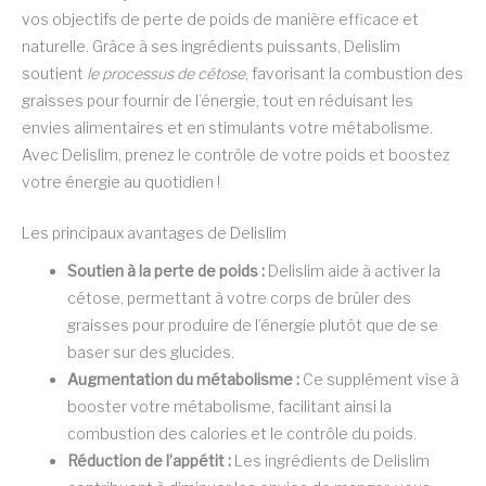
vos objectifs de perte de poids de manière efficace et
naturelle. Grâce à ses ingrédients puissants, Delislim
soutient
le processus de cétose
, favorisant la combustion des
graisses pour fournir de l’énergie, tout en réduisant les
envies alimentaires et en stimulants votre métabolisme.
Avec Delislim, prenez le contrôle de votre poids et boostez
votre énergie au quotidien !
Les principaux avantages de Delislim
Soutien à la perte de poids :
Delislim aide à activer la
cétose, permettant à votre corps de brûler des
graisses pour produire de l’énergie plutôt que de se
baser sur des glucides.
Augmentation du métabolisme :
Ce supplément vise à
booster votre métabolisme, facilitant ainsi la
combustion des calories et le contrôle du poids.
Réduction de l’appétit :
Les ingrédients de Delislim