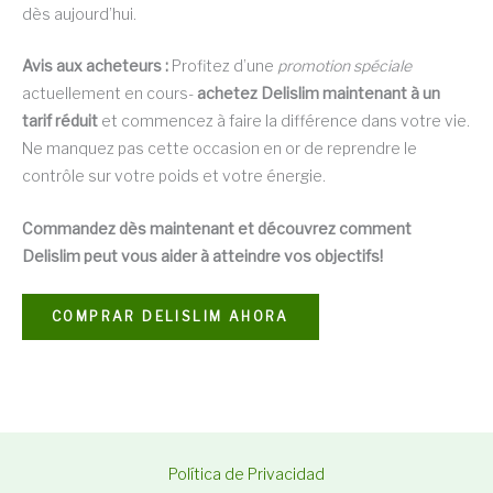
dès aujourd’hui.
Avis aux acheteurs :
Profitez d’une
promotion spéciale
actuellement en cours-
achetez Delislim maintenant à un
tarif réduit
et commencez à faire la différence dans votre vie.
Ne manquez pas cette occasion en or de reprendre le
contrôle sur votre poids et votre énergie.
Commandez dès maintenant et découvrez comment
Delislim peut vous aider à atteindre vos objectifs!
COMPRAR DELISLIM AHORA
Política de Privacidad