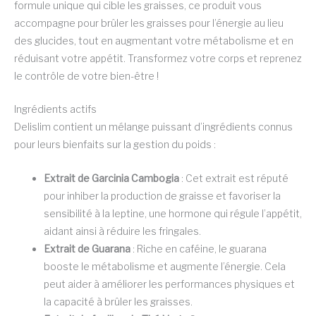
formule unique qui cible les graisses, ce produit vous
accompagne pour brûler les graisses pour l’énergie au lieu
des glucides, tout en augmentant votre métabolisme et en
réduisant votre appétit. Transformez votre corps et reprenez
le contrôle de votre bien-être !
Ingrédients actifs
Delislim contient un mélange puissant d’ingrédients connus
pour leurs bienfaits sur la gestion du poids :
Extrait de Garcinia Cambogia
: Cet extrait est réputé
pour inhiber la production de graisse et favoriser la
sensibilité à la leptine, une hormone qui régule l’appétit,
aidant ainsi à réduire les fringales.
Extrait de Guarana
: Riche en caféine, le guarana
booste le métabolisme et augmente l’énergie. Cela
peut aider à améliorer les performances physiques et
la capacité à brûler les graisses.