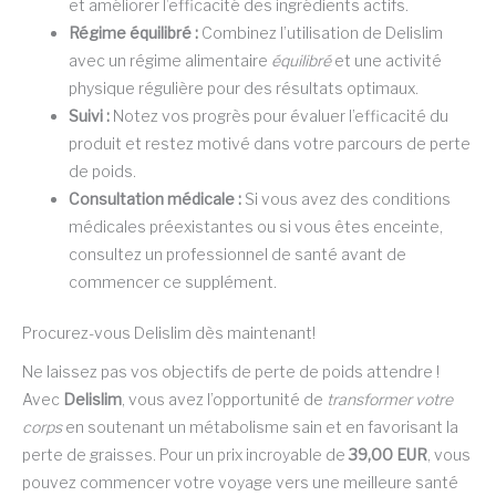
et améliorer l’efficacité des ingrédients actifs.
Régime équilibré :
Combinez l’utilisation de Delislim
avec un régime alimentaire
équilibré
et une activité
physique régulière pour des résultats optimaux.
Suivi :
Notez vos progrès pour évaluer l’efficacité du
produit et restez motivé dans votre parcours de perte
de poids.
Consultation médicale :
Si vous avez des conditions
médicales préexistantes ou si vous êtes enceinte,
consultez un professionnel de santé avant de
commencer ce supplément.
Procurez-vous Delislim dès maintenant!
Ne laissez pas vos objectifs de perte de poids attendre !
Avec
Delislim
, vous avez l’opportunité de
transformer votre
corps
en soutenant un métabolisme sain et en favorisant la
perte de graisses. Pour un prix incroyable de
39,00 EUR
, vous
pouvez commencer votre voyage vers une meilleure santé