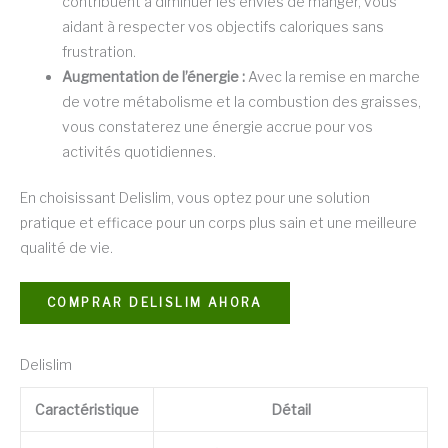
contribuent à diminuer les envies de manger, vous
aidant à respecter vos objectifs caloriques sans
frustration.
Augmentation de l’énergie :
Avec la remise en marche
de votre métabolisme et la combustion des graisses,
vous constaterez une énergie accrue pour vos
activités quotidiennes.
En choisissant Delislim, vous optez pour une solution
pratique et efficace pour un corps plus sain et une meilleure
qualité de vie.
COMPRAR DELISLIM AHORA
Delislim
Caractéristique
Détail