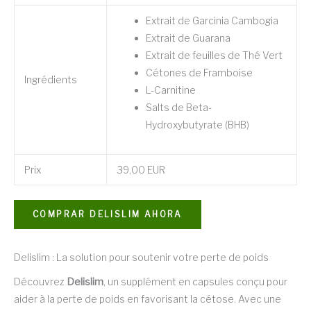
Extrait de Garcinia Cambogia
Extrait de Guarana
Extrait de feuilles de Thé Vert
Cétones de Framboise
Ingrédients
L-Carnitine
Salts de Beta-
Hydroxybutyrate (BHB)
Prix
39,00 EUR
COMPRAR DELISLIM AHORA
Delislim : La solution pour soutenir votre perte de poids
Découvrez
Delislim
, un supplément en capsules conçu pour
aider à la perte de poids en favorisant la cétose. Avec une