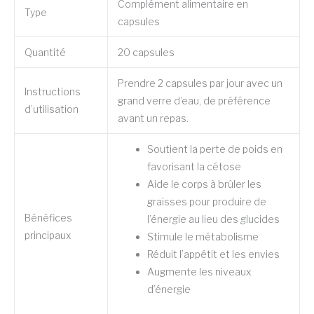
Complément alimentaire en
Type
capsules
Quantité
20 capsules
Prendre 2 capsules par jour avec un
Instructions
grand verre d’eau, de préférence
d’utilisation
avant un repas.
Soutient la perte de poids en
favorisant la cétose
Aide le corps à brûler les
graisses pour produire de
Bénéfices
l’énergie au lieu des glucides
principaux
Stimule le métabolisme
Réduit l’appétit et les envies
Augmente les niveaux
d’énergie