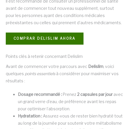
Il est recommandé de consulter un professionnel de santé
avant de commencer tout nouveau supplément, surtout
pour les personnes ayant des conditions médicales
préexistantes ou celles qui prennent d’autres médicaments.
COMPRAR DELISLIM AHORA
Points clés à retenir concernant Delislim
Avant de commencer votre parcours avec
Delislim
, voici
quelques
points essentiels
à considérer pour maximiser vos
résultats :
Dosage recommandé :
Prenez
2 capsules par jour
avec
un grand verre d’eau, de préférence avant les repas
pour optimiser l’absorption.
Hydratation :
Assurez-vous de rester bien hydraté tout
au long de la journée pour soutenir votre métabolisme