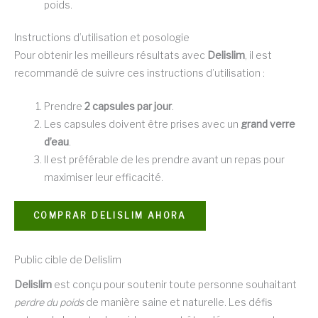
poids.
Instructions d’utilisation et posologie
Pour obtenir les meilleurs résultats avec
Delislim
, il est
recommandé de suivre ces instructions d’utilisation :
Prendre
2 capsules par jour
.
Les capsules doivent être prises avec un
grand verre
d’eau
.
Il est préférable de les prendre avant un repas pour
maximiser leur efficacité.
COMPRAR DELISLIM AHORA
Public cible de Delislim
Delislim
est conçu pour soutenir toute personne souhaitant
perdre du poids
de manière saine et naturelle. Les défis