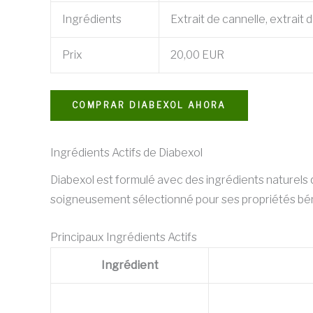
Ingrédients
Extrait de cannelle, extrait
Prix
20,00 EUR
COMPRAR DIABEXOL AHORA
Ingrédients Actifs de Diabexol
Diabexol est formulé avec des ingrédients naturels 
soigneusement sélectionné pour ses propriétés bénéf
Principaux Ingrédients Actifs
Ingrédient