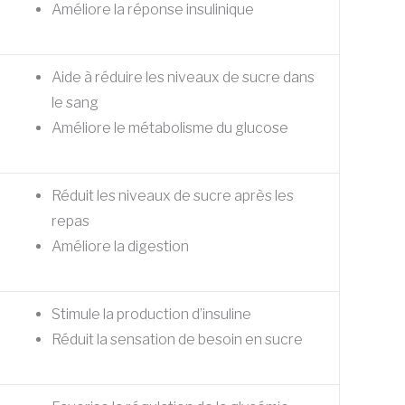
Améliore la réponse insulinique
Aide à réduire les niveaux de sucre dans
le sang
Améliore le métabolisme du glucose
Réduit les niveaux de sucre après les
repas
Améliore la digestion
Stimule la production d’insuline
Réduit la sensation de besoin en sucre