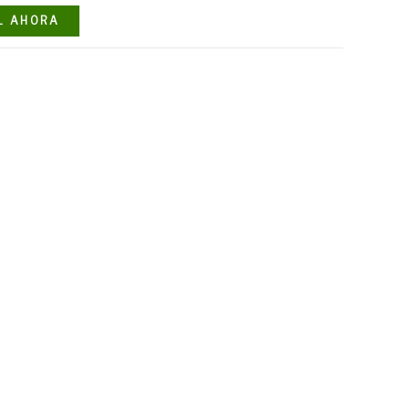
L AHORA