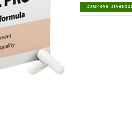
COMPRAR DIABEXO