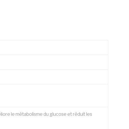
éliore le métabolisme du glucose et réduit les