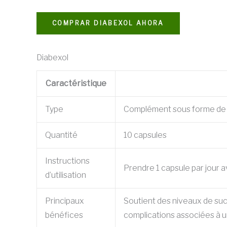
COMPRAR DIABEXOL AHORA
Diabexol
Caractéristique
Type
Complément sous forme de
Quantité
10 capsules
Instructions
Prendre 1 capsule par jour 
d’utilisation
Principaux
Soutient des niveaux de sucr
bénéfices
complications associées à u