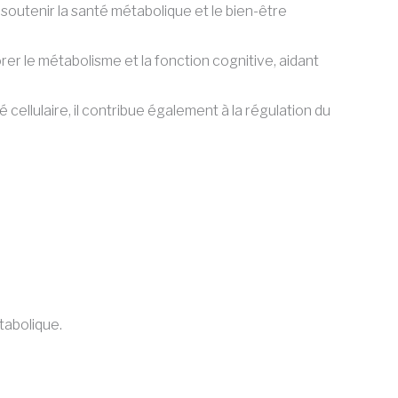
soutenir la santé métabolique et le bien-être
rer le métabolisme et la fonction cognitive, aidant
 cellulaire, il contribue également à la régulation du
tabolique.