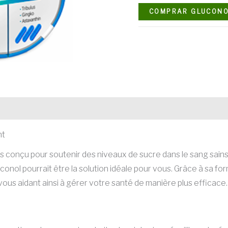
COMPRAR GLUCONO
nt
conçu pour soutenir des niveaux de sucre dans le sang sains. 
nol pourrait être la solution idéale pour vous. Grâce à sa form
 vous aidant ainsi à gérer votre santé de manière plus efficace.