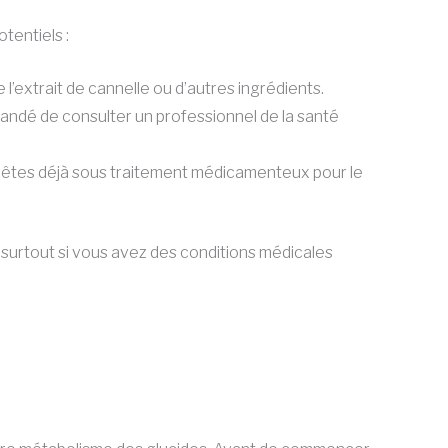
tentiels :
l’extrait de cannelle ou d’autres ingrédients.
mmandé de consulter un professionnel de la santé
us êtes déjà sous traitement médicamenteux pour le
 surtout si vous avez des conditions médicales