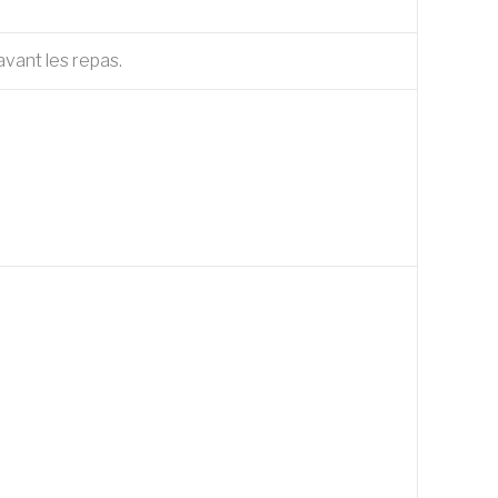
avant les repas.