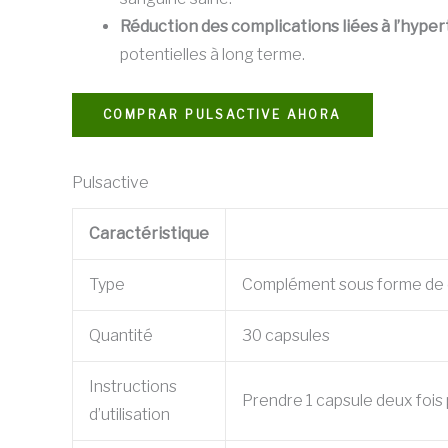
Réduction des complications liées à l’hyper
potentielles à long terme.
COMPRAR PULSACTIVE AHORA
Pulsactive
Caractéristique
Type
Complément sous forme de 
Quantité
30 capsules
Instructions
Prendre 1 capsule deux fois 
d’utilisation