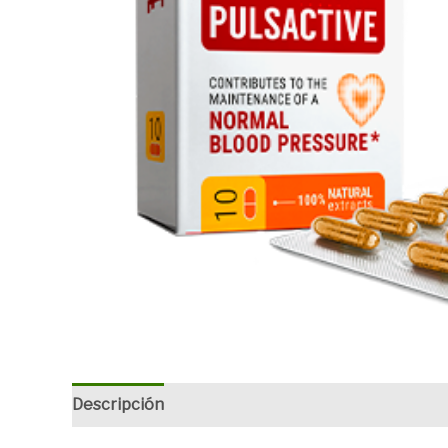
Descripción