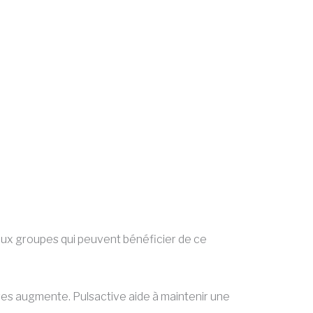
paux groupes qui peuvent bénéficier de ce
es augmente. Pulsactive aide à maintenir une