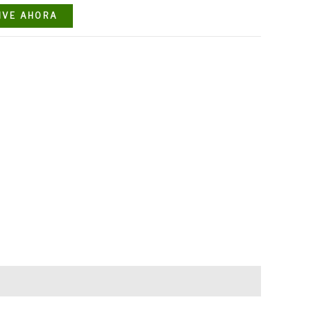
IVE AHORA