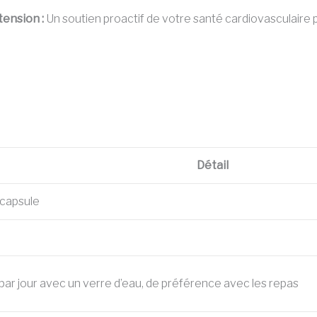
tension :
Un soutien proactif de votre santé cardiovasculaire 
Détail
capsule
par jour avec un verre d’eau, de préférence avec les repas