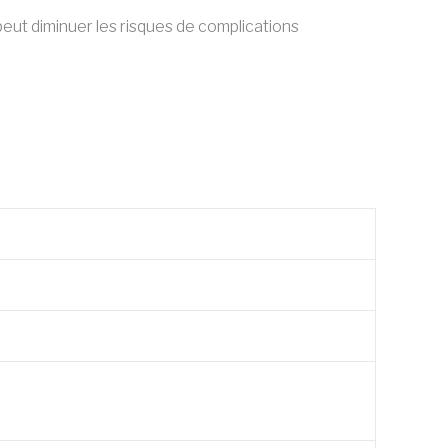
peut diminuer les risques de complications