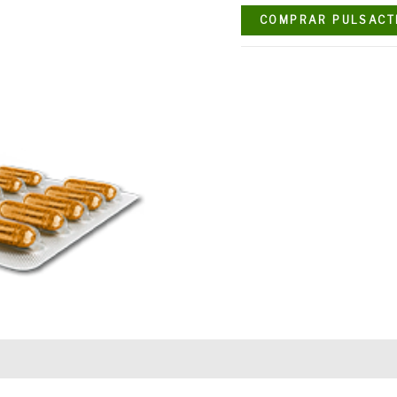
COMPRAR PULSACT