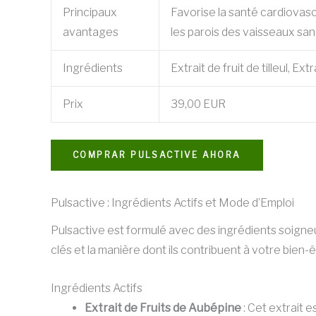
Principaux
Favorise la santé cardiovasc
avantages
les parois des vaisseaux sang
Ingrédients
Extrait de fruit de tilleul, Ex
Prix
39,00 EUR
COMPRAR PULSACTIVE AHORA
Pulsactive : Ingrédients Actifs et Mode d’Emploi
Pulsactive est formulé avec des ingrédients soigne
clés et la manière dont ils contribuent à votre bien-ê
Ingrédients Actifs
Extrait de Fruits de Aubépine
: Cet extrait e