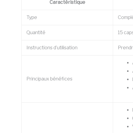
Caractéristique
Type
Complé
Quantité
15 cap
Instructions d’utilisation
Prendr
Principaux bénéfices