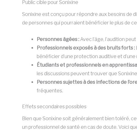
Public cible pour Sonixine
Sonixine est conçu pour répondre aux besoins de dive
de personnes qui pourraient bénéficier le plus de c
Personnes âgées :
Avec l’âge, l’audition peu
Professionnels exposés à des bruits forts :
bénéficier d’une protection auditive et d’une 
Étudiants et professionnels en apprentissa
les discussions peuvent trouver que Sonixine a
Personnes sujettes à des infections de l’orei
fréquentes.
Effets secondaires possibles
Bien que Sonixine soit généralement bien toléré, ce
un professionnel de santé en cas de doute. Voici qu